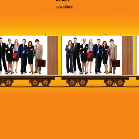
подробнее